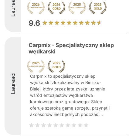
Laureaci
9.6
Carpmix - Specjalistyczny sklep
wędkarski
Laureaci
Carpmix to specjalistyczny sklep
wędkarski zlokalizowany w Bielsku-
Białej, który przez lata zyskał uznanie
wśród entuzjastów wędkarstwa
karpiowego oraz gruntowego. Sklep
oferuje szeroką gamę sprzętu, przynęt i
akcesoriów niezbędnych podczas ...