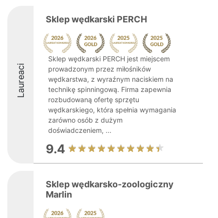
Sklep wędkarski PERCH
Sklep wędkarski PERCH jest miejscem
Laureaci
prowadzonym przez miłośników
wędkarstwa, z wyraźnym naciskiem na
technikę spinningową. Firma zapewnia
rozbudowaną ofertę sprzętu
wędkarskiego, która spełnia wymagania
zarówno osób z dużym
doświadczeniem, ...
9.4
Sklep wędkarsko-zoologiczny
Marlin