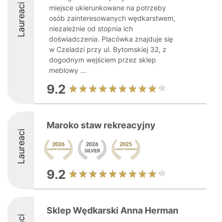
Laureaci
miejsce ukierunkowane na potrzeby
osób zainteresowanych wędkarstwem,
niezależnie od stopnia ich
doświadczenia. Placówka znajduje się
w Czeladzi przy ul. Bytomskiej 32, z
dogodnym wejściem przez sklep
meblowy ...
9.2
Maroko staw rekreacyjny
Laureaci
9.2
Sklep Wędkarski Anna Herman