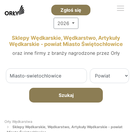
Zgłoś się
2026
Sklepy Wędkarskie, Wędkarstwo, Artykuły
Wędkarskie - powiat Miasto Świętochłowice
oraz inne firmy z branży nagrodzone przez Orły
Szukaj
Orły Wędkarstwa
Sklepy Wędkarskie, Wędkarstwo, Artykuły Wędkarskie - powiat