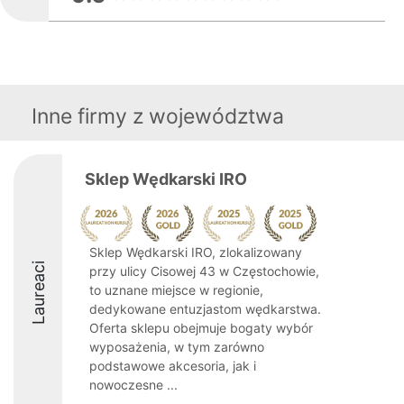
Inne firmy z województwa
Sklep Wędkarski IRO
Sklep Wędkarski IRO, zlokalizowany
Laureaci
przy ulicy Cisowej 43 w Częstochowie,
to uznane miejsce w regionie,
dedykowane entuzjastom wędkarstwa.
Oferta sklepu obejmuje bogaty wybór
wyposażenia, w tym zarówno
podstawowe akcesoria, jak i
nowoczesne ...