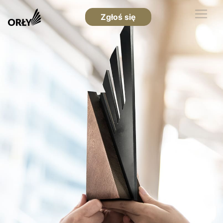
Zgłoś się