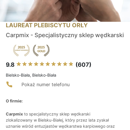
LAUREAT PLEBISCYTU ORŁY
Carpmix - Specjalistyczny sklep wędkarski
9.8
(607)
Bielsko-Biała, Bielsko-Biała
Pokaż numer telefonu
O firmie:
Carpmix
to specjalistyczny sklep wędkarski
zlokalizowany w Bielsku-Białej, który przez lata zyskał
uznanie wśród entuzjastów wędkarstwa karpiowego oraz