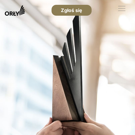
Zgłoś się