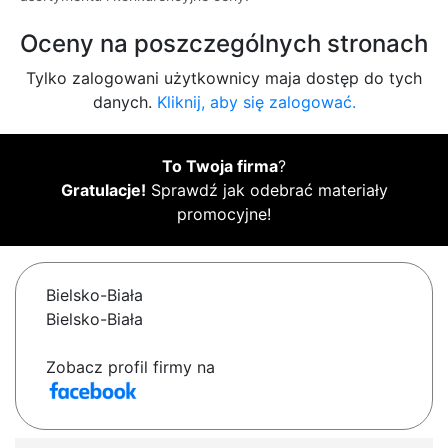
Oceny na poszczególnych stronach
Tylko zalogowani użytkownicy maja dostęp do tych
danych.
Kliknij, aby się zalogować.
To Twoja firma
?
Gratulacje!
Sprawdź jak odebrać materiały
promocyjne!
Bielsko-Biała
Bielsko-Biała
Zobacz profil firmy na