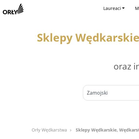
Laureaci
M
Sklepy Wędkarskie
oraz i
Orły Wędkarstwa
Sklepy Wędkarskie, Wędkarst