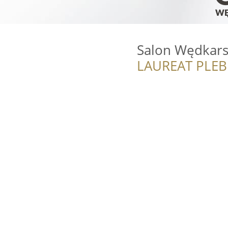
Salon Wędkars
LAUREAT PLEB