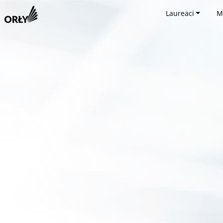
Laureaci
M