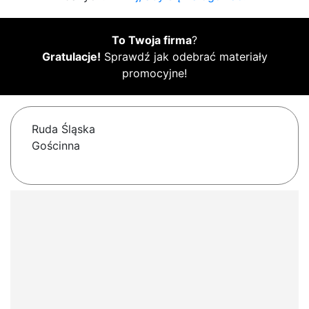
To Twoja firma
?
Gratulacje!
Sprawdź jak odebrać materiały
promocyjne!
Ruda Śląska
Gościnna