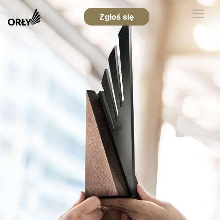
Zgłoś się