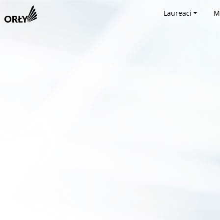
Laureaci
M