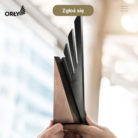
Zgłoś się