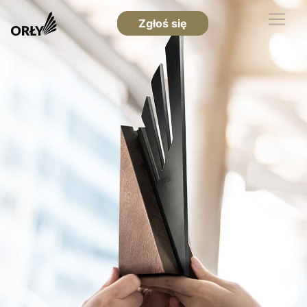
Zgłoś się