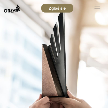
Zgłoś się