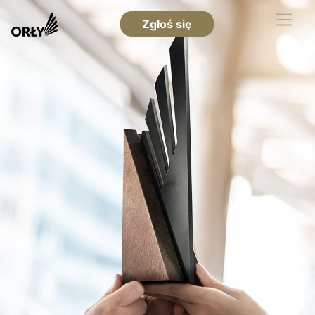
Zgłoś się