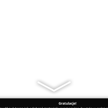
Gratulacje!