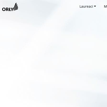
Laureaci
M