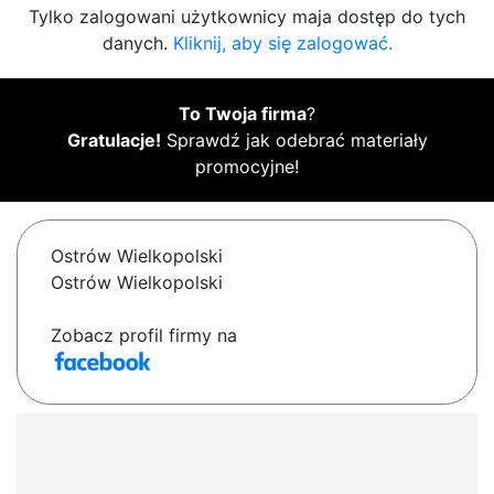
Tylko zalogowani użytkownicy maja dostęp do tych
danych.
Kliknij, aby się zalogować.
To Twoja firma
?
Gratulacje!
Sprawdź jak odebrać materiały
promocyjne!
Ostrów Wielkopolski
Ostrów Wielkopolski
Zobacz profil firmy na