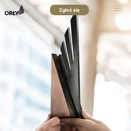
Zgłoś się