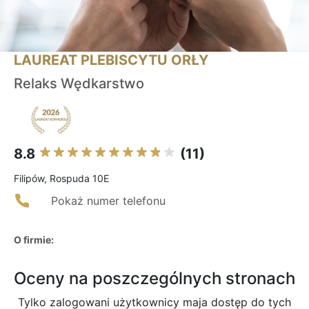
LAUREAT PLEBISCYTU ORŁY
Relaks Wędkarstwo
8.8
(11)
Filipów, Rospuda 10E
Pokaż numer telefonu
O firmie:
Oceny na poszczególnych stronach
Tylko zalogowani użytkownicy maja dostęp do tych