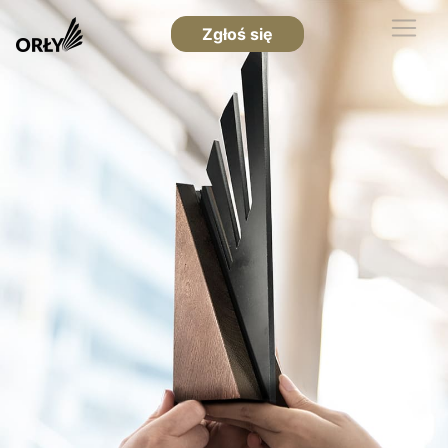
Zgłoś się