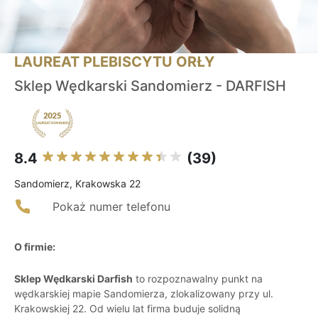
LAUREAT PLEBISCYTU ORŁY
Sklep Wędkarski Sandomierz - DARFISH
8.4
(39)
Sandomierz, Krakowska 22
Pokaż numer telefonu
O firmie:
Sklep Wędkarski Darfish
to rozpoznawalny punkt na
wędkarskiej mapie Sandomierza, zlokalizowany przy ul.
Krakowskiej 22. Od wielu lat firma buduje solidną