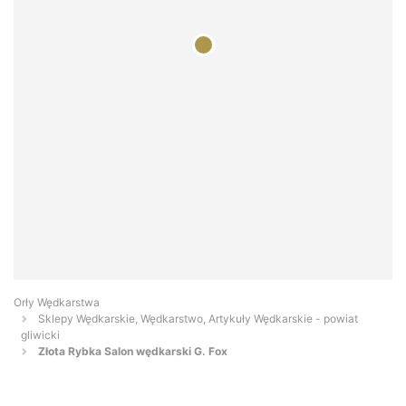
Orły Wędkarstwa
Sklepy Wędkarskie, Wędkarstwo, Artykuły Wędkarskie - powiat
gliwicki
Złota Rybka Salon wędkarski G. Fox