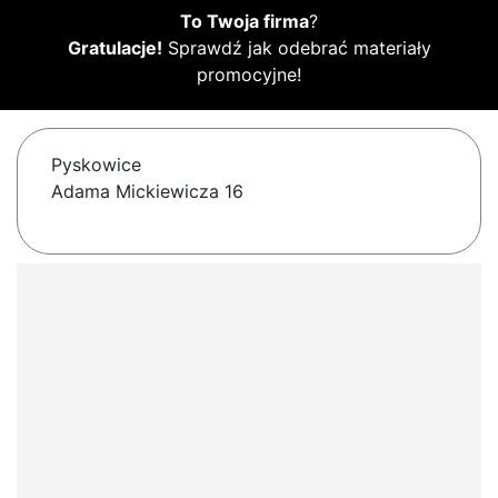
To Twoja firma
?
Gratulacje!
Sprawdź jak odebrać materiały
promocyjne!
Pyskowice
Adama Mickiewicza 16