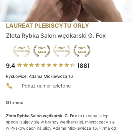
LAUREAT PLEBISCYTU ORŁY
Złota Rybka Salon wędkarski G. Fox
9.4
(88)
Pyskowice, Adama Mickiewicza 16
Pokaż numer telefonu
O firmie:
Złota Rybka Salon wędkarski G. Fox
to uznany sklep
specjalizujący się w branży wędkarskiej, mieszczący się
w Pyskowicach na ulicy Adama Mickiewicza 16. Firma od