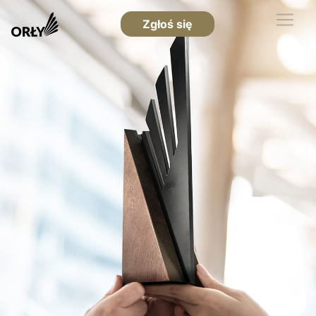
Zgłoś się