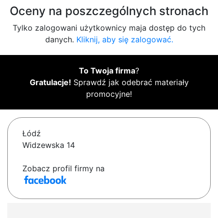
Oceny na poszczególnych stronach
Tylko zalogowani użytkownicy maja dostęp do tych
danych.
Kliknij, aby się zalogować.
To Twoja firma
?
Gratulacje!
Sprawdź jak odebrać materiały
promocyjne!
Łódź
Widzewska 14
Zobacz profil firmy na