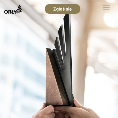
Zgłoś się