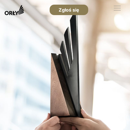
Zgłoś się