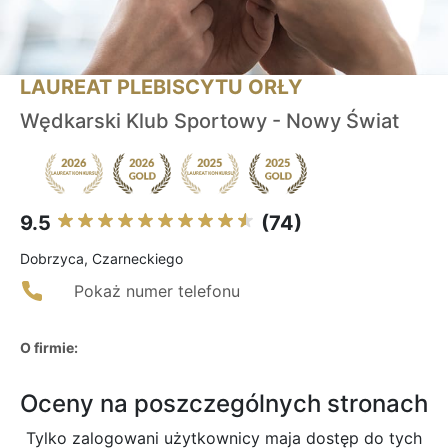
LAUREAT PLEBISCYTU ORŁY
Wędkarski Klub Sportowy - Nowy Świat
9.5
(74)
Dobrzyca, Czarneckiego
Pokaż numer telefonu
O firmie:
Oceny na poszczególnych stronach
Tylko zalogowani użytkownicy maja dostęp do tych