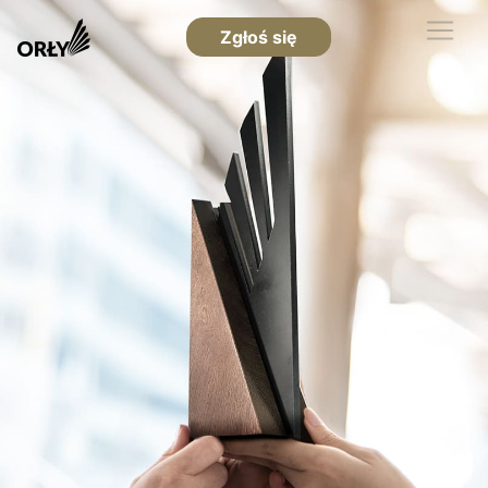
Zgłoś się