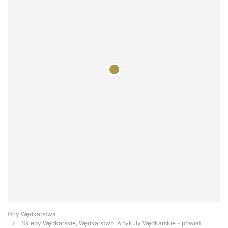
Orły Wędkarstwa
Sklepy Wędkarskie, Wędkarstwo, Artykuły Wędkarskie - powiat