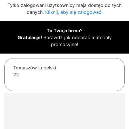
Tylko zalogowani użytkownicy maja dostęp do tych
danych.
Kliknij, aby się zalogować.
To Twoja firma
?
Gratulacje!
Sprawdź jak odebrać materiały
promocyjne!
Tomaszów Lubelski
22