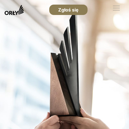
Zgłoś się