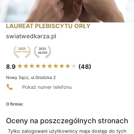
LAUREAT PLEBISCYTU ORŁY
swiatwedkarza.pl
8.9
(48)
Nowy Sącz, ul.Grodzka 2
Pokaż numer telefonu
O firmie:
Oceny na poszczególnych stronach
Tylko zalogowani użytkownicy maja dostęp do tych