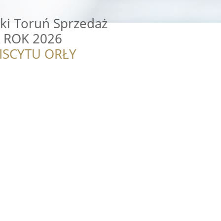
ki Toruń Sprzedaż
 ROK 2026
ISCYTU ORŁY