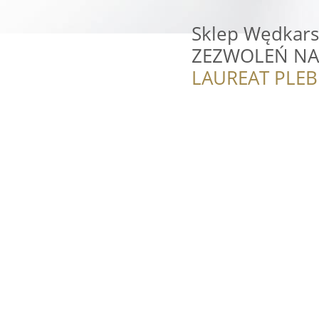
Sklep Wędkars
ZEZWOLEŃ NA
LAUREAT PLEB