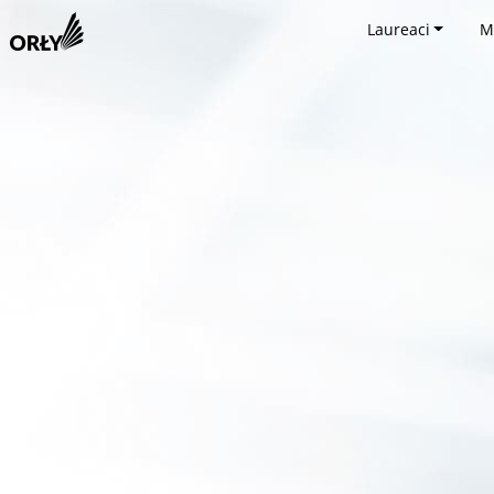
Laureaci
M