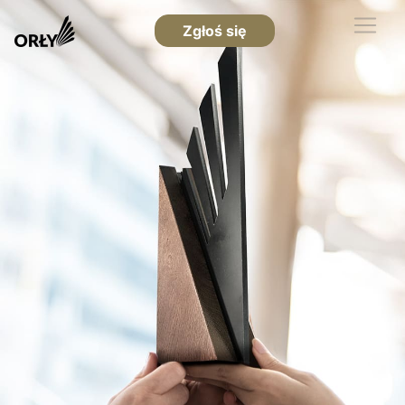
Zgłoś się