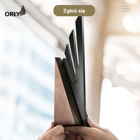
Zgłoś się