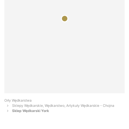
Orły Wędkarstwa
Sklepy Wędkarskie, Wędkarstwo, Artykuły Wędkarskie - Chojna
Sklep Wędkarski York