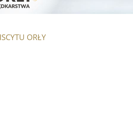
ISCYTU ORŁY