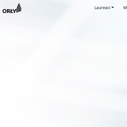
Laureaci
M