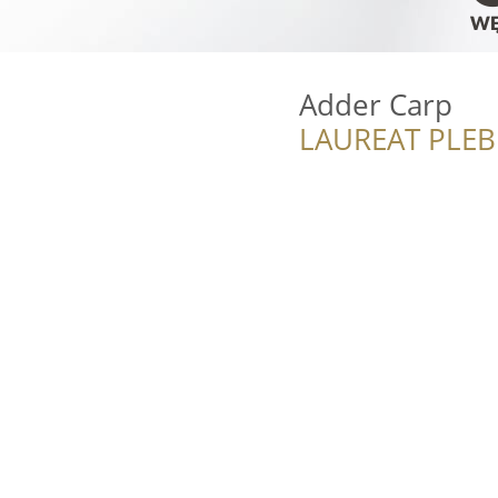
Adder Carp
LAUREAT PLEB