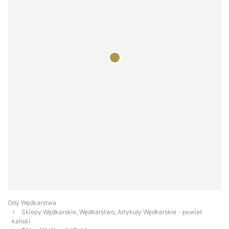
Orły Wędkarstwa
Sklepy Wędkarskie, Wędkarstwo, Artykuły Wędkarskie - powiat
kaliski