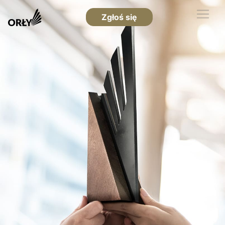
Zgłoś się