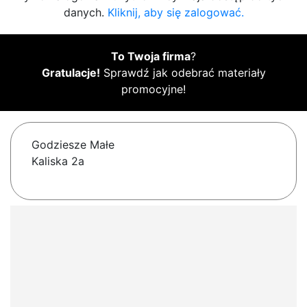
danych.
Kliknij, aby się zalogować.
To Twoja firma
?
Gratulacje!
Sprawdź jak odebrać materiały
promocyjne!
Godziesze Małe
Kaliska 2a