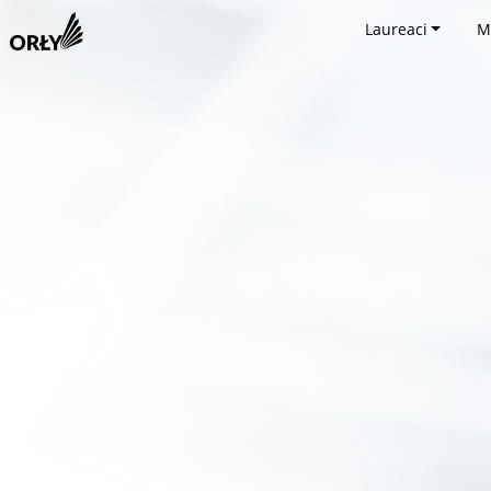
Laureaci
M