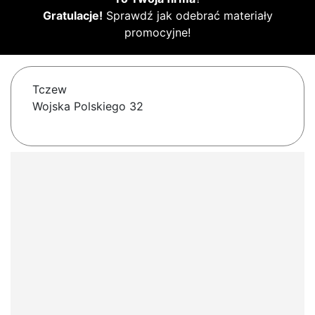
Gratulacje!
Sprawdź jak odebrać materiały
promocyjne!
Tczew
Wojska Polskiego 32