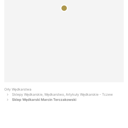
Orły Wędkarstwa
Sklepy Wędkarskie, Wędkarstwo, Artykuły Wędkarskie - Tczew
Sklep Wędkarski Marcin Terczakowski