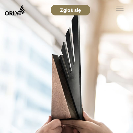
Zgłoś się