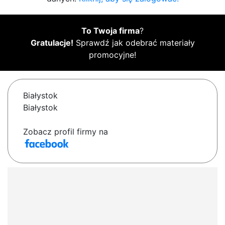
To Twoja firma
?
Gratulacje!
Sprawdź jak odebrać materiały
promocyjne!
Białystok
Białystok
Zobacz profil firmy na