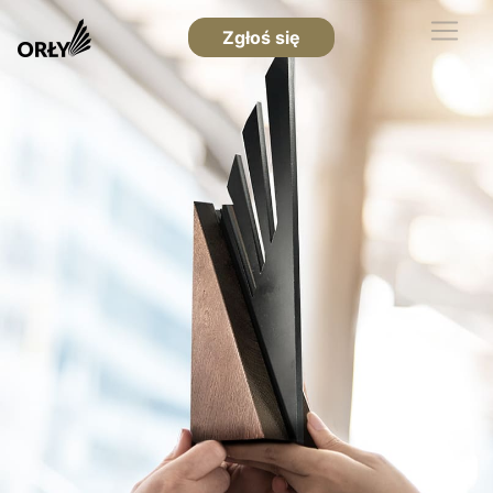
Zgłoś się