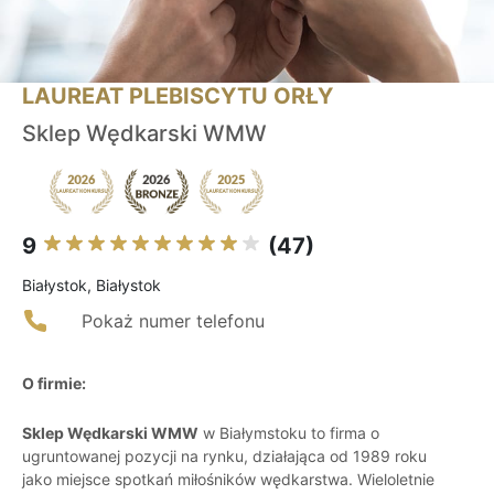
LAUREAT PLEBISCYTU ORŁY
Sklep Wędkarski WMW
9
(47)
Białystok, Białystok
Pokaż numer telefonu
O firmie:
Sklep Wędkarski WMW
w Białymstoku to firma o
ugruntowanej pozycji na rynku, działająca od 1989 roku
jako miejsce spotkań miłośników wędkarstwa. Wieloletnie