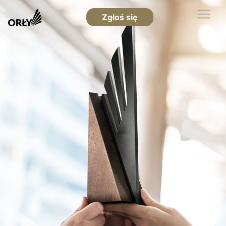
Zgłoś się