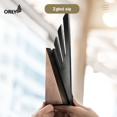
Zgłoś się