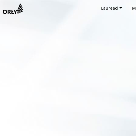
Laureaci
M