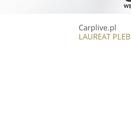
Carplive.pl
LAUREAT PLEB