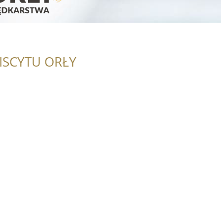
ISCYTU ORŁY