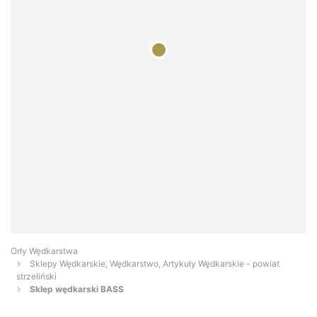
Orły Wędkarstwa
Sklepy Wędkarskie, Wędkarstwo, Artykuły Wędkarskie - powiat
strzeliński
Sklep wędkarski BASS