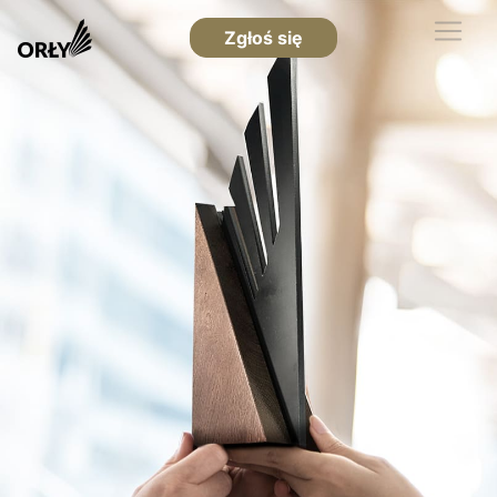
Zgłoś się