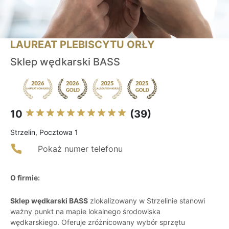
LAUREAT PLEBISCYTU ORŁY
Sklep wędkarski BASS
10
(39)
Strzelin, Pocztowa 1
Pokaż numer telefonu
O firmie:
Sklep wędkarski BASS
zlokalizowany w Strzelinie stanowi
ważny punkt na mapie lokalnego środowiska
wędkarskiego. Oferuje zróżnicowany wybór sprzętu