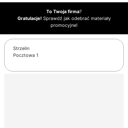
To Twoja firma
?
Gratulacje!
Sprawdź jak odebrać materiały
promocyjne!
Strzelin
Pocztowa 1