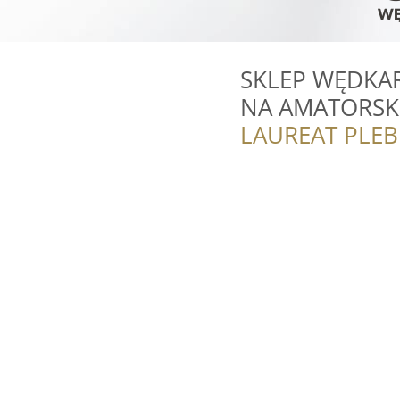
SKLEP WĘDKA
NA AMATORSK
LAUREAT PLEB