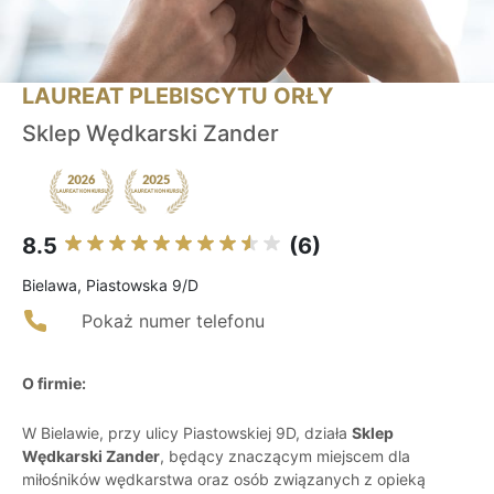
LAUREAT PLEBISCYTU ORŁY
Sklep Wędkarski Zander
8.5
(6)
Bielawa, Piastowska 9/D
Pokaż numer telefonu
O firmie:
W Bielawie, przy ulicy Piastowskiej 9D, działa
Sklep
Wędkarski Zander
, będący znaczącym miejscem dla
miłośników wędkarstwa oraz osób związanych z opieką