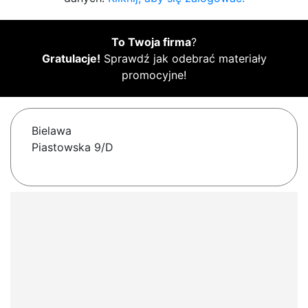
To Twoja firma
?
Gratulacje!
Sprawdź jak odebrać materiały
promocyjne!
Bielawa
Piastowska 9/D