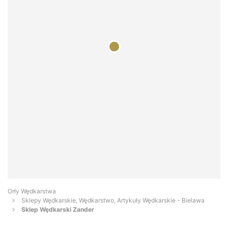
Orły Wędkarstwa
Sklepy Wędkarskie, Wędkarstwo, Artykuły Wędkarskie - Bielawa
Sklep Wędkarski Zander