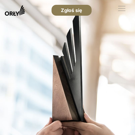
Zgłoś się