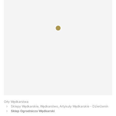
Orły Wędkarstwa
Sklepy Wędkarskie, Wędkarstwo, Artykuły Wędkarskie - Dzierżenin
Sklep Ogrodniczo Wędkarski