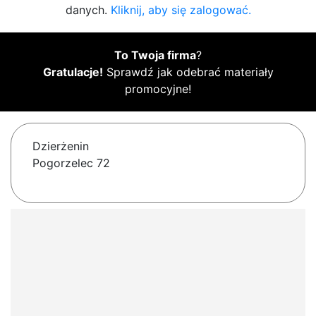
danych.
Kliknij, aby się zalogować.
To Twoja firma
?
Gratulacje!
Sprawdź jak odebrać materiały
promocyjne!
Dzierżenin
Pogorzelec 72