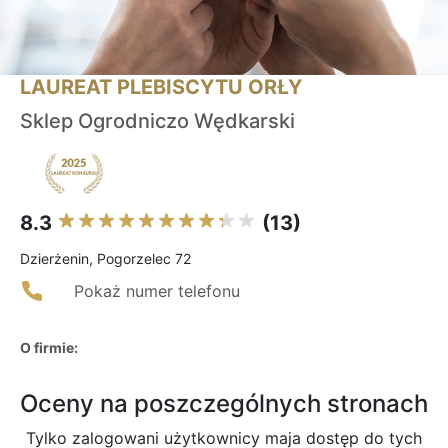
LAUREAT PLEBISCYTU ORŁY
Sklep Ogrodniczo Wędkarski
8.3
(13)
Dzierżenin, Pogorzelec 72
Pokaż numer telefonu
O firmie:
Oceny na poszczególnych stronach
Tylko zalogowani użytkownicy maja dostęp do tych