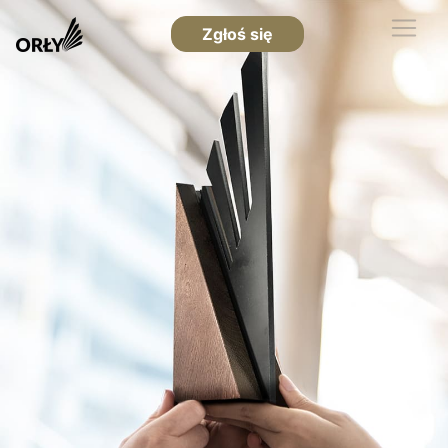
Zgłoś się