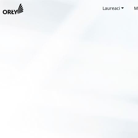
Laureaci
M