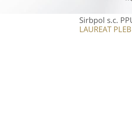
Sirbpol s.c. PP
LAUREAT PLEB