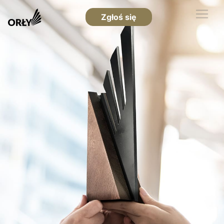
Zgłoś się