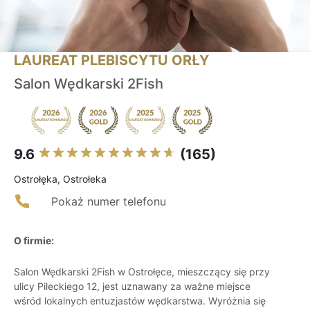
LAUREAT PLEBISCYTU ORŁY
Salon Wędkarski 2Fish
9.6
(165)
Ostrołęka, Ostrołeka
Pokaż numer telefonu
O firmie:
Salon Wędkarski 2Fish w Ostrołęce, mieszczący się przy
ulicy Pileckiego 12, jest uznawany za ważne miejsce
wśród lokalnych entuzjastów wędkarstwa. Wyróżnia się