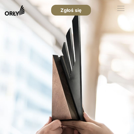
Zgłoś się