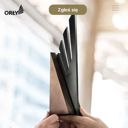
Zgłoś się