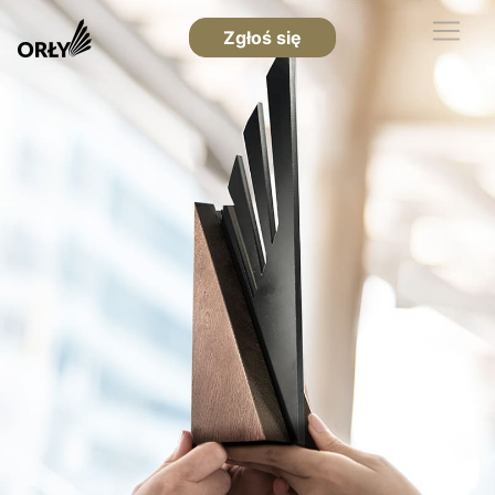
Zgłoś się