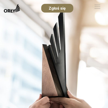
Zgłoś się