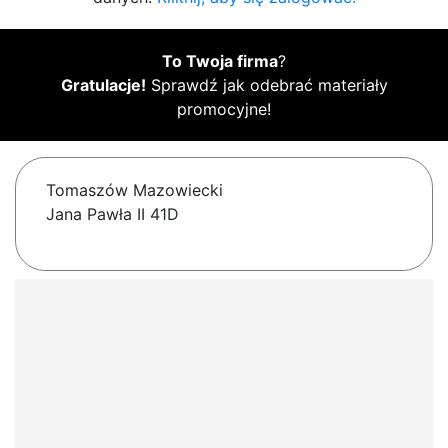
To Twoja firma
?
Gratulacje!
Sprawdź jak odebrać materiały
promocyjne!
Tomaszów Mazowiecki
Jana Pawła II 41D