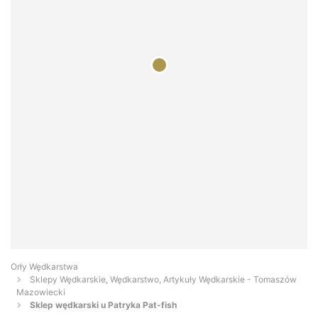
Orły Wędkarstwa
Sklepy Wędkarskie, Wędkarstwo, Artykuły Wędkarskie - Tomaszów
Mazowiecki
Sklep wędkarski u Patryka Pat-fish