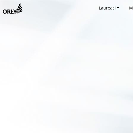
Laureaci
M