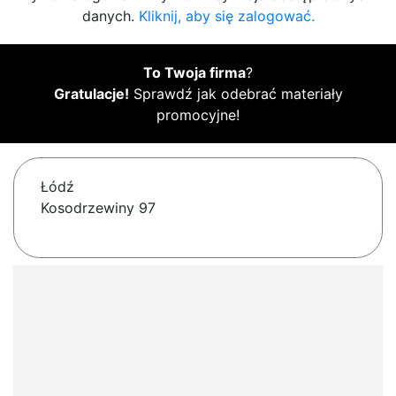
danych.
Kliknij, aby się zalogować.
To Twoja firma
?
Gratulacje!
Sprawdź jak odebrać materiały
promocyjne!
Łódź
Kosodrzewiny 97