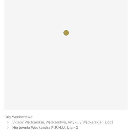
Orły Wędkarstwa
Sklepy Wędkarskie, Wędkarstwo, Artykuły Wędkarskie - Łódź
Hurtownia Wędkarska P.P.H.U. Ular-2