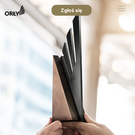
Zgłoś się