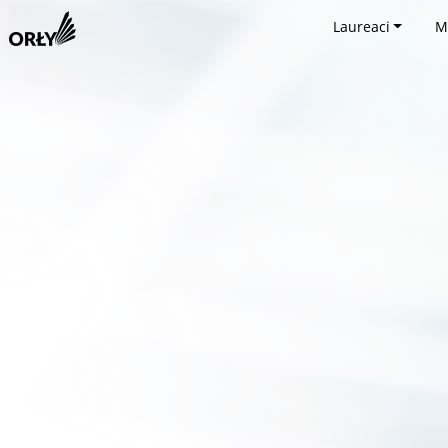
Laureaci
M