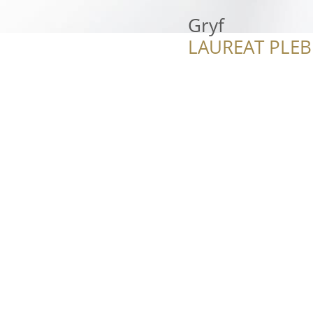
Gryf
LAUREAT PLEB