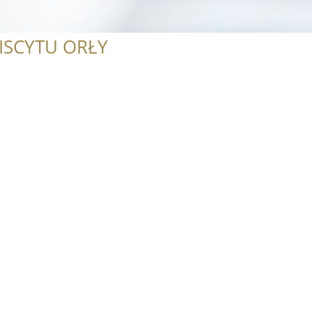
ISCYTU ORŁY