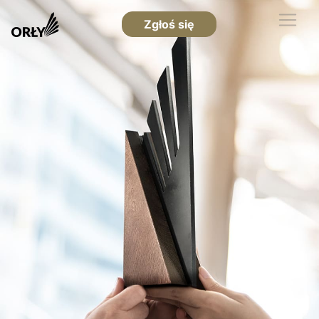
Zgłoś się