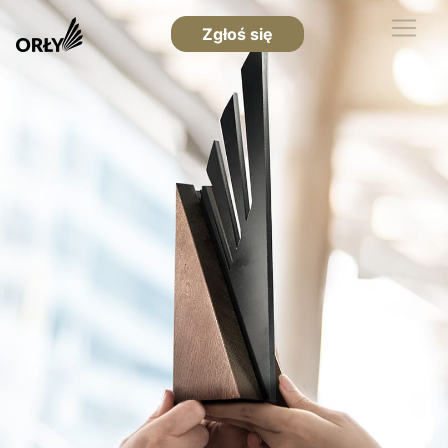
Zgłoś się