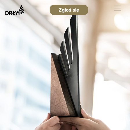
Zgłoś się