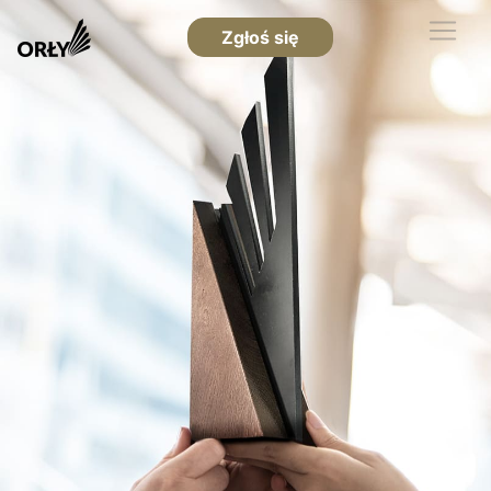
Zgłoś się