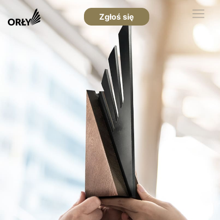
Zgłoś się