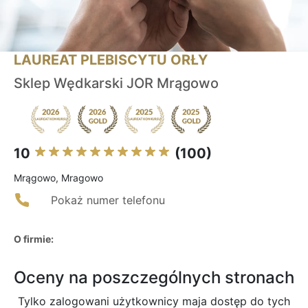
LAUREAT PLEBISCYTU ORŁY
Sklep Wędkarski JOR Mrągowo
10
(100)
Mrągowo, Mragowo
Pokaż numer telefonu
O firmie:
Oceny na poszczególnych stronach
Tylko zalogowani użytkownicy maja dostęp do tych