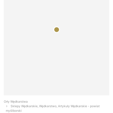
Orły Wędkarstwa
Sklepy Wędkarskie, Wędkarstwo, Artykuły Wędkarskie - powiat
myśliborski