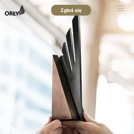
Zgłoś się